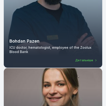
Bohdan Pazen
ICU doctor, hematologist, employee of the Zoolux
Blood Bank
Детальніше