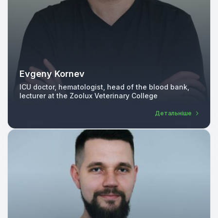
Evgeny Kornev
ICU doctor, hematologist, head of the blood bank,
lecturer at the Zoolux Veterinary College
Детальніше