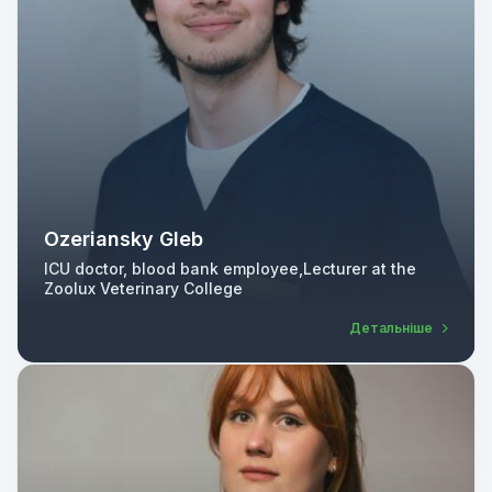
Ozeriansky Gleb
ICU doctor, blood bank employee,Lecturer at the
Zoolux Veterinary College
Детальніше