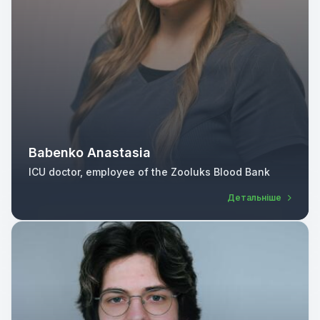
Babenko Anastasia
ICU doctor, employee of the Zooluks Blood Bank
Детальніше