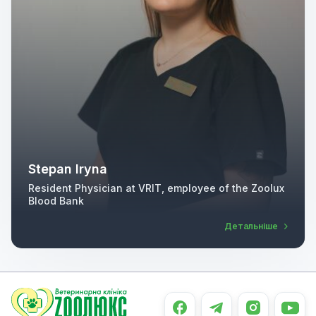
Stepan Iryna
Resident Physician at VRIT, employee of the Zoolux
Blood Bank
Детальніше