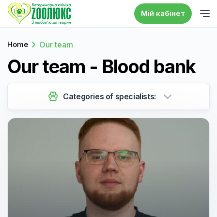
Мій кабінет
Home
Our team
Our team - Blood bank
Categories of specialists: