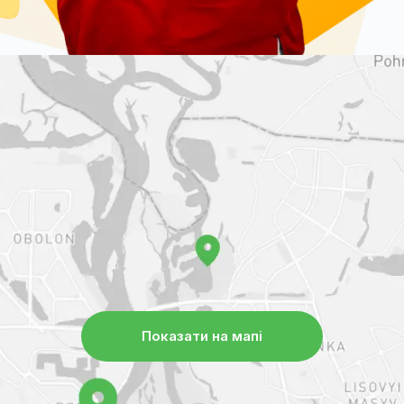
Показати на мапі