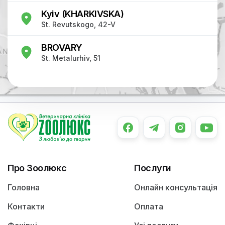
Kyiv (KHARKIVSKA)
St. Revutskogo, 42-V
BROVARY
St. Metalurhiv, 51
Про Зоолюкс
Послуги
Головна
Онлайн консультація
Контакти
Оплата