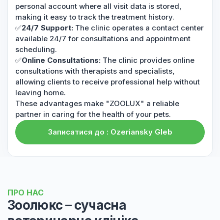
personal account where all visit data is stored,
making it easy to track the treatment history.
✅
24/7 Support:
The clinic operates a contact center
available 24/7 for consultations and appointment
scheduling.
✅
Online Consultations:
The clinic provides online
consultations with therapists and specialists,
allowing clients to receive professional help without
leaving home.
These advantages make "ZOOLUX" a reliable
partner in caring for the health of your pets.
Записатися до : Ozeriansky Gleb
ПРО НАС
Зоолюкс – сучасна