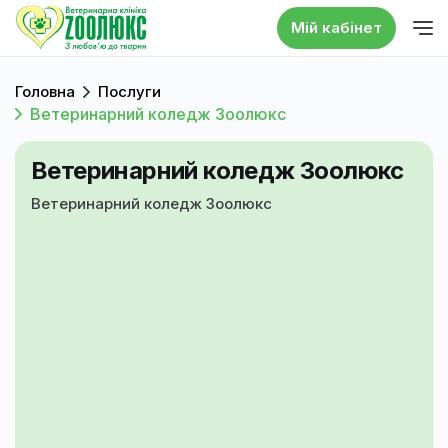
Мій кабінет
Головна
Послуги
Ветеринарний коледж Зоолюкс
Ветеринарний коледж Зоолюкс
Ветеринарний коледж Зоолюкс