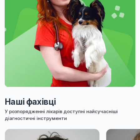
Наші фахівці
У розпорядженні лікарів доступні найсучасніші
діагностичні інструменти