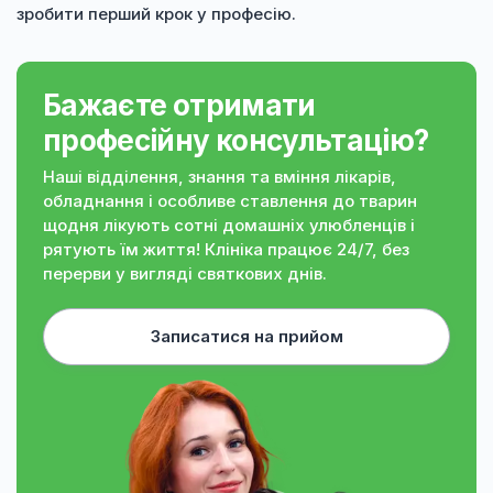
зробити перший крок у професію.
Бажаєте отримати
професійну консультацію?
Наші відділення, знання та вміння лікарів,
обладнання і особливе ставлення до тварин
щодня лікують сотні домашніх улюбленців і
рятують їм життя! Клініка працює 24/7, без
перерви у вигляді святкових днів.
Записатися на прийом