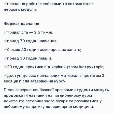
✅навчання роботі з собаками та котами вже з
першого модуля.
Формат навчання
✅тривалість — 3,5 тижні;
✅понад 70 годин навчання;
✅більше 40 годин семінарських занять;
✅понад 30 годин лекцій;
✅20 годин практики під керівництвом інструкторів;
✅доступ до всіх навчальних матеріалів протягом 3
місяців після завершення курсу.
Після завершення базової програми студенти можуть
продовжити навчання на поглибленому курсі
асистента ветеринарного лікаря та розвиватися у
вибраному напрямку ветеринарної медицини.