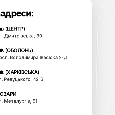
Наші адреси: