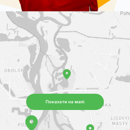
Показати на мапі