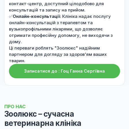
контакт-центр, доступний цілодобово для
консультацій та запису на прийом.
✅
Онлайн-консультації:
Клініка надає послугу
онлайн-консультацій з терапевтом та
вузькопрофільними лікарями, що дозволяє
отримати професійну допомогу, не виходячи з
дому.
Ці переваги роблять "Зоолюкс" надійним
партнером для догляду за здоров'ям ваших
тварин.
Записатися до : Гоц Ганна Сергіївна
ПРО НАС
Зоолюкс – сучасна
ветеринарна клініка