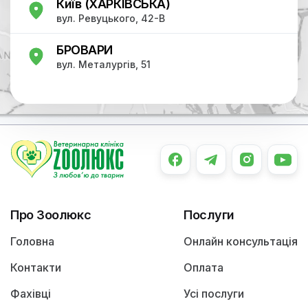
Київ (ХАРКІВСЬКА)
вул. Ревуцького, 42-В
БРОВАРИ
вул. Металургів, 51
Про Зоолюкс
Послуги
Головна
Онлайн консультація
Контакти
Оплата
Фахівці
Усі послуги