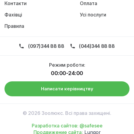
Контакти
Оплата
Фахівці
Усі послуги
Правила
(097)344 88 88
(044)344 88 88
Режим роботи:
00:00-24:00
Написати керівництву
© 2026 Зоолюкс. Всі права захищені.
Разработка сайтов: @safesee
Продвижение сайта:
Lungor