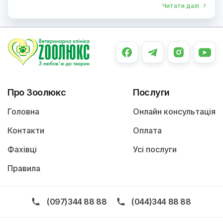
Читати далі
Про Зоолюкс
Послуги
Головна
Онлайн консультація
Контакти
Оплата
Фахівці
Усі послуги
Правила
(097)344 88 88
(044)344 88 88