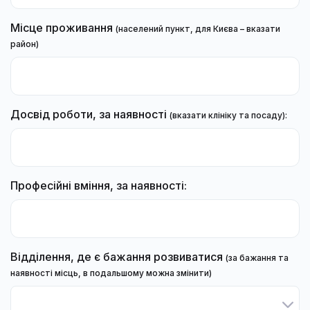
Місце проживання
(населений пункт, для Києва – вказати
район)
Досвід роботи, за наявності
(вказати клініку та посаду):
Професійні вміння, за наявності:
Відділення, де є бажання розвиватися
(за бажання та
наявності місць, в подальшому можна змінити)