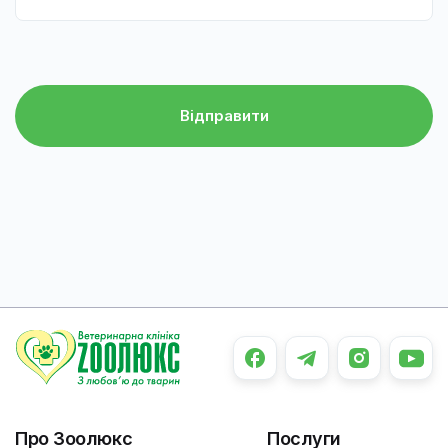
Відправити
Про Зоолюкс
Послуги