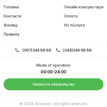
Головна
Онлайн консультація
Контакти
Оплата
Фахівці
Усі послуги
Правила
(097)344 88 88
(044)344 88 88
Mode of operation:
00:00-24:00
Написати керівництву
© 2026 Зоолюкс. All rights reserved.