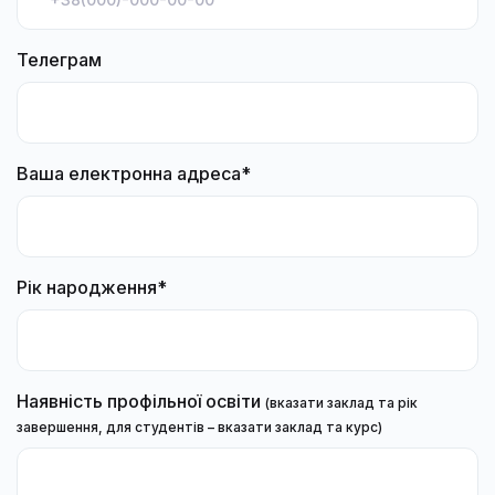
Телеграм
Ваша електронна адреса*
Рік народження*
Наявність профільної освіти
(вказати заклад та рік
завершення, для студентів – вказати заклад та курс)