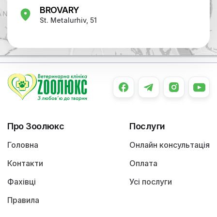
BROVARY
St. Metalurhiv, 51
Про Зоолюкс
Послуги
Головна
Онлайн консультація
Контакти
Оплата
Фахівці
Усі послуги
Правила