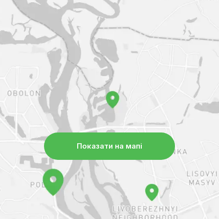
Показати на мапі