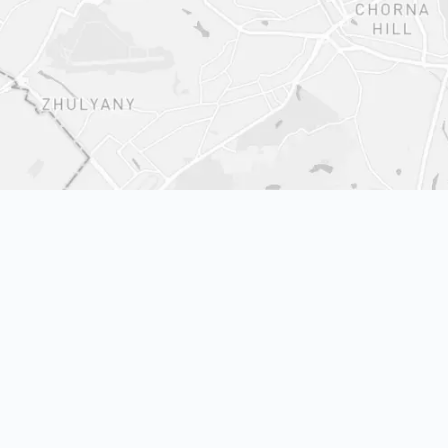
Показати