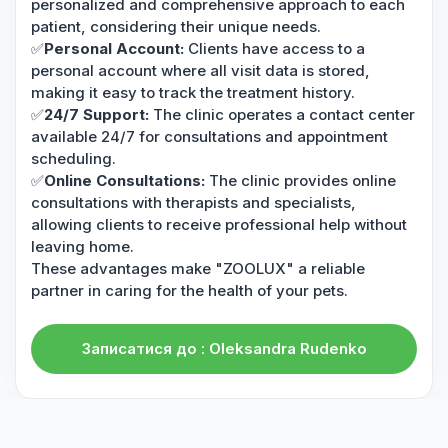
personalized and comprehensive approach to each
patient, considering their unique needs.
✅
Personal Account:
Clients have access to a
personal account where all visit data is stored,
making it easy to track the treatment history.
✅
24/7 Support:
The clinic operates a contact center
available 24/7 for consultations and appointment
scheduling.
✅
Online Consultations:
The clinic provides online
consultations with therapists and specialists,
allowing clients to receive professional help without
leaving home.
These advantages make "ZOOLUX" a reliable
partner in caring for the health of your pets.
Записатися до : Oleksandra Rudenko