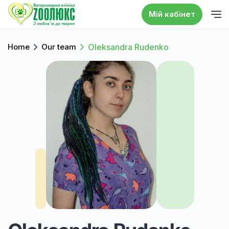
Мій кабінет
Home
Our team
Oleksandra Rudenko