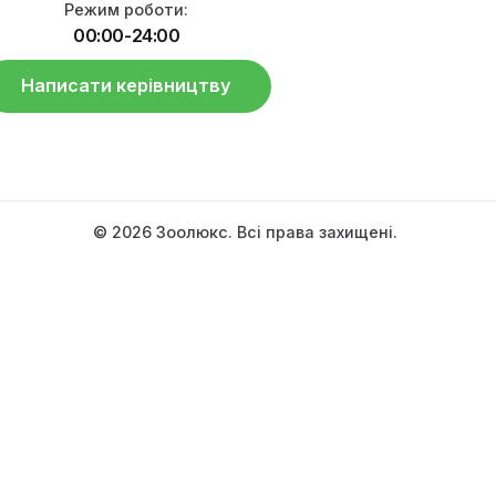
Режим роботи:
00:00-24:00
Написати керівництву