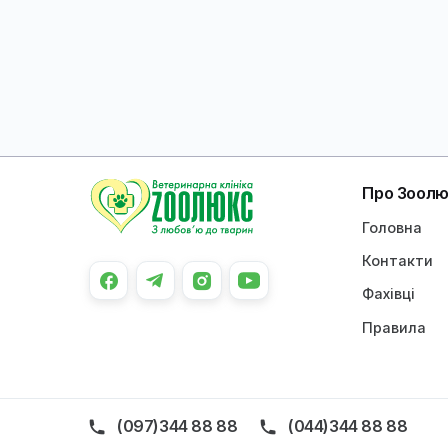
Читати далі