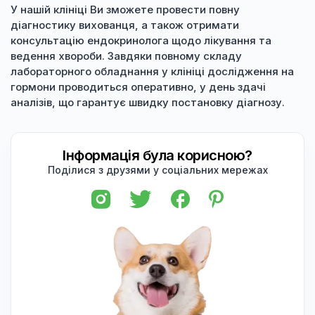
У нашій клініці Ви зможете провести повну
діагностику вихованця, а також отримати
консультацію ендокринолога щодо лікування та
ведення хвороби. Завдяки повному складу
лабораторного обладнання у клініці дослідження на
гормони проводиться оперативно, у день здачі
аналізів, що гарантує швидку постановку діагнозу.
Інформація була корисною?
Поділися з друзями у соціальних мережах