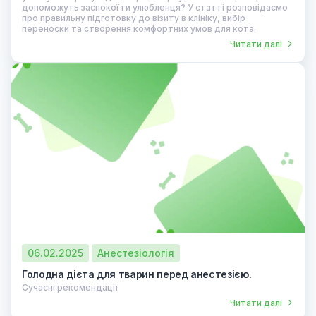
допоможуть заспокоїти улюбленця? У статті розповідаємо
про правильну підготовку до візиту в клініку, вибір
переноски та створення комфортних умов для кота.
Читати далі
06.02.2025
Анестезіологія
Голодна дієта для тварин перед анестезією.
Сучасні рекомендації
Читати далі