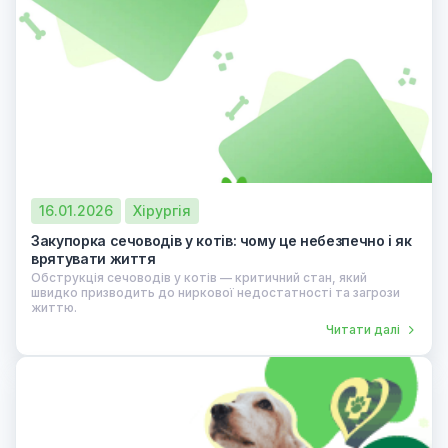
16.01.2026
Хірургія
Закупорка сечоводів у котів: чому це небезпечно і як
врятувати життя
Обструкція сечоводів у котів — критичний стан, який
швидко призводить до ниркової недостатності та загрози
життю.
Читати далі