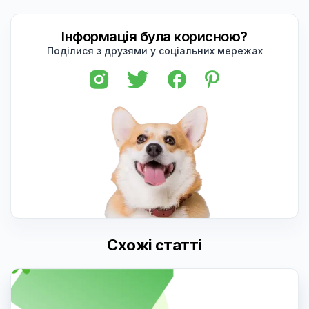
Інформація була корисною?
Поділися з друзями у соціальних мережах
Схожі статті