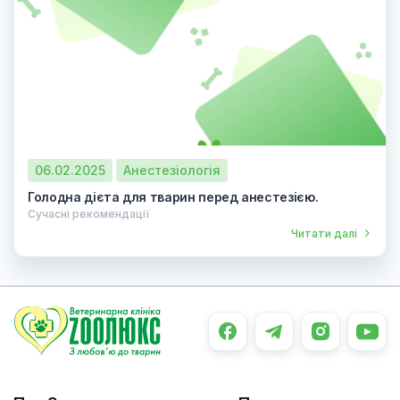
06.02.2025
Анестезіологія
Голодна дієта для тварин перед анестезією.
Сучасні рекомендації
Читати далі