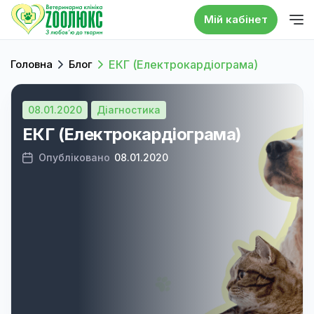
Мій кабінет
Головна
Блог
ЕКГ (Електрокардіограма)
08.01.2020
Діагностика
ЕКГ (Електрокардіограма)
Опубліковано
08.01.2020