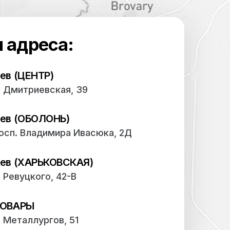
Наши адреса: