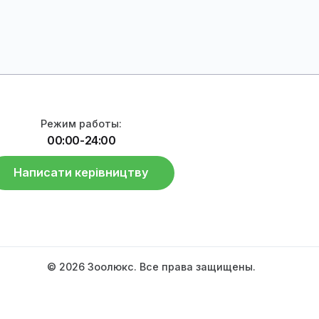
Режим работы: