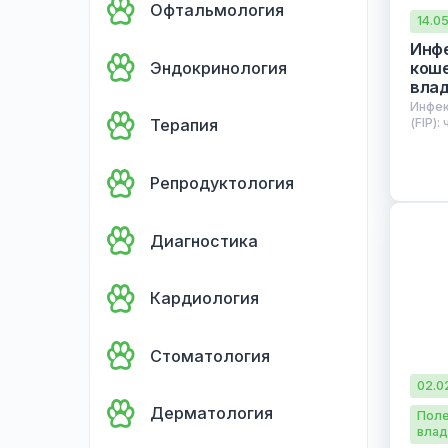
Офтальмология
Эндокринология
Терапия
Репродуктология
Диагностика
Кардиология
Стоматология