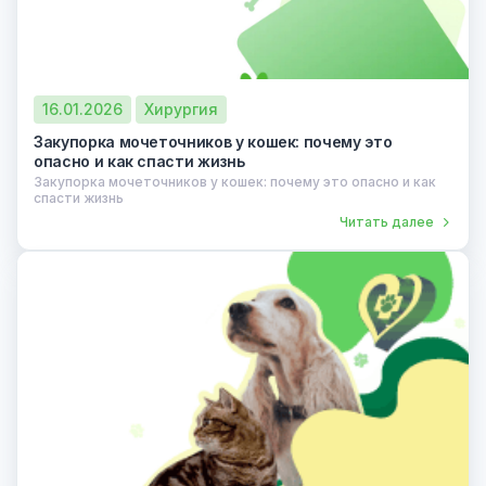
16.01.2026
Хирургия
Закупорка мочеточников у кошек: почему это
опасно и как спасти жизнь
Закупорка мочеточников у кошек: почему это опасно и как
спасти жизнь
Читать далее