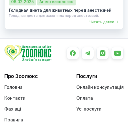
06.02.2025
Анестезиология
Голодная диета для животных перед анестезией.
Голодная диета для животных перед анестезией.
Читать далее
Про Зоолюкс
Послуги
Головна
Онлайн консультація
Контакти
Оплата
Фахівці
Усі послуги
Правила