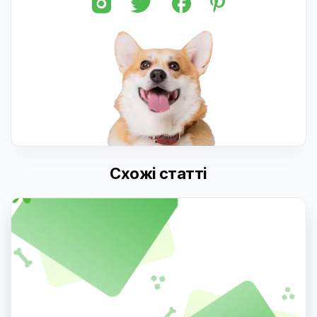
Схожі статті