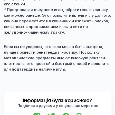
его стенки.
* Предполагая съедание иглы, обратитесь в клинику
как можно раньше. Это позволит извлечь иглу до того,
как она переместится в кишечник и избежать рисков,
связанных с продвижением иглы и нити по
желудочно-кишечному тракту.
Если вы не уверены, что игла могла быть съедена,
лучше провести рентгендиагностику. Поскольку
металлические предметы имеют высокую рентген-
плотность, это простой и быстрый способ исключить
или подтвердить наличие иглы.
Інформація була корисною?
Поділися з друзями у соціальних мережах