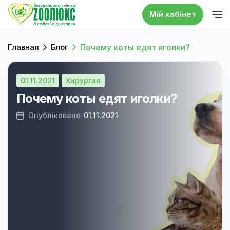
Мій кабінет
Главная
Блог
Почему коты едят иголки?
01.11.2021
Хирургия
Почему коты едят иголки?
Опубліковано
01.11.2021