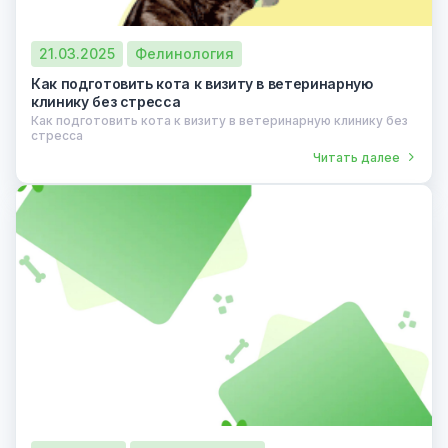
21.03.2025
Фелинология
Как подготовить кота к визиту в ветеринарную
клинику без стресса
Как подготовить кота к визиту в ветеринарную клинику без
стресса
Читать далее