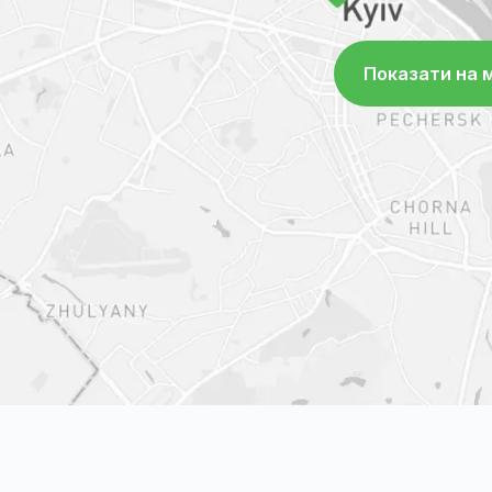
Показати