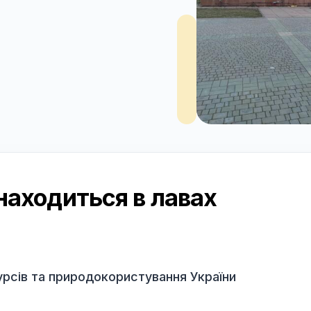
с знаходиться в лавах