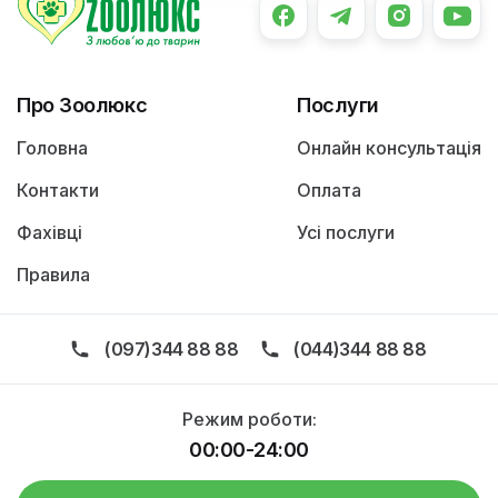
Про Зоолюкс
Послуги
Головна
Онлайн консультація
Контакти
Оплата
Фахівці
Усі послуги
Правила
(097)344 88 88
(044)344 88 88
Режим роботи:
00:00-24:00