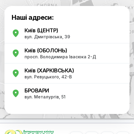
Наші адреси:
Київ (ЦЕНТР)
вул. Дмитрівська, 39
Київ (ОБОЛОНЬ)
просп. Володимира Івасюка 2-Д
Київ (ХАРКІВСЬКА)
вул. Ревуцького, 42-В
БРОВАРИ
вул. Металургів, 51