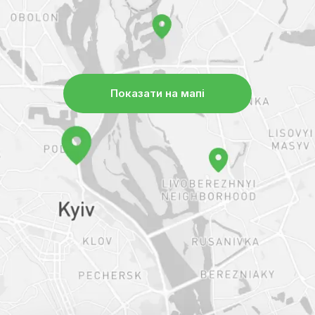
Показати на мапі