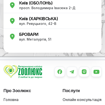
Київ (ОБОЛОНЬ)
просп. Володимира Івасюка 2-Д
Київ (ХАРКІВСЬКА)
вул. Ревуцького, 42-В
БРОВАРИ
вул. Металургів, 51
Про Зоолюкс
Послуги
Головна
Онлайн консультація