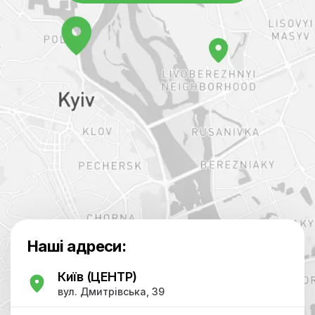
Наші адреси:
Київ (ЦЕНТР)
вул. Дмитрівська, 39