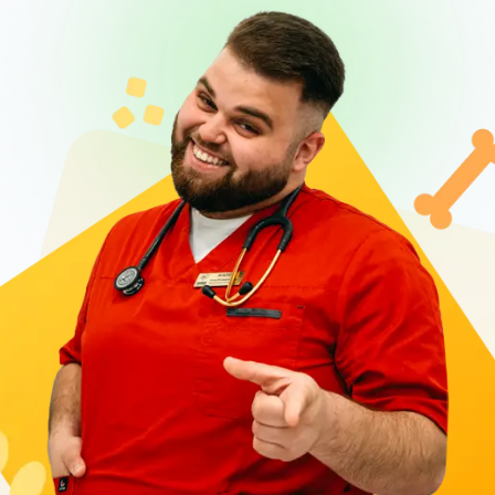
інтенсивної терапії, а також загальної терапії.