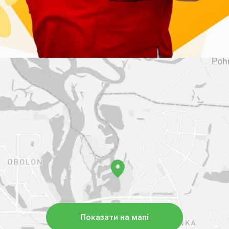
Показати на мапі