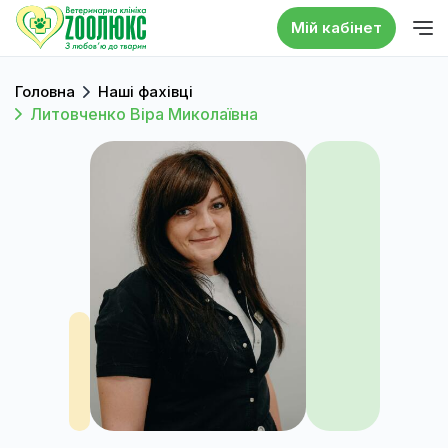
Мій кабінет
Головна
Наші фахівці
Литовченко Віра Миколаївна