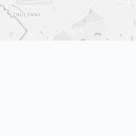
Показати