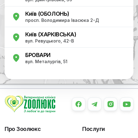
Київ (ОБОЛОНЬ)
просп. Володимира Івасюка 2-Д
Київ (ХАРКІВСЬКА)
вул. Ревуцького, 42-В
БРОВАРИ
вул. Металургів, 51
Про Зоолюкс
Послуги