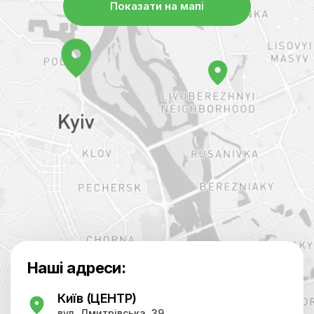
Показати на мапі
Наші адреси:
Київ (ЦЕНТР)
вул. Дмитрівська, 39