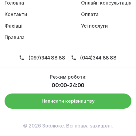
Головна
Онлайн консультація
Контакти
Оплата
Фахівці
Усі послуги
Правила
(097)344 88 88
(044)344 88 88
Режим роботи:
00:00-24:00
Написати керівництву
© 2026 Зоолюкс. Всі права захищені.