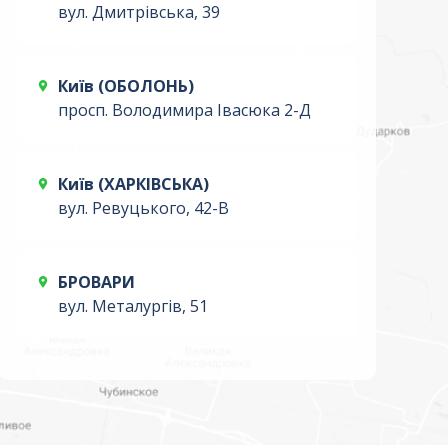
вул. Дмитрівська, 39
Київ (ОБОЛОНЬ)
просп. Володимира Івасюка 2-Д
Київ (ХАРКІВСЬКА)
вул. Ревуцького, 42-В
БРОВАРИ
вул. Металургів, 51