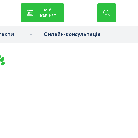
МІЙ
КАБІНЕТ
такти
Онлайн-консультація