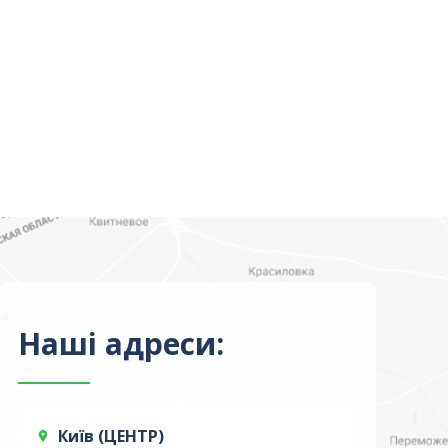
Наші адреси:
Київ (ЦЕНТР)