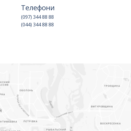
Телефони
(097) 344 88 88
(044) 344 88 88